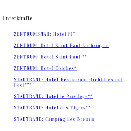
Unterkünfte
ZENTRUMSNAH: Hotel F1*
ZENTRUM: Hotel Saint Paul Lothringen
ZENTRUM: Hotel Saint Paul **
ZENTRUM: Hotel Colobes*
STADTRAND: Hotel-Restaurant Orchidees mit
Pool***
STADTRAND: Hotel le Privilege**
STADTRAND: Hotel des Tigers**
STADTRAND: Camping Les Breuils