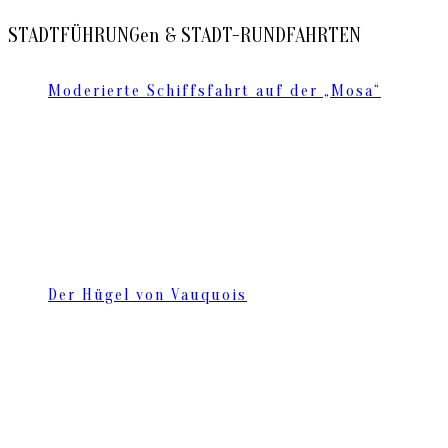
STADTFÜHRUNGen & STADT-RUNDFAHRTEN
Moderierte Schiffsfahrt auf der „Mosa“
Der Hügel von Vauquois