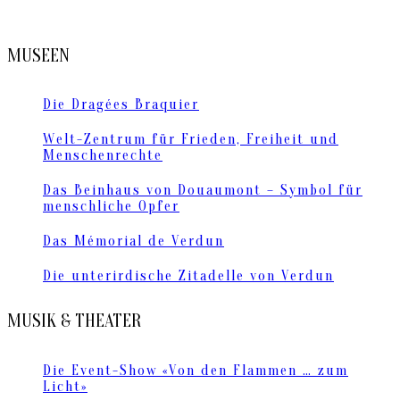
MUSEEN
Die Dragées Braquier
Welt-Zentrum für Frieden, Freiheit und
Menschenrechte
Das Beinhaus von Douaumont – Symbol für
menschliche Opfer
Das Mémorial de Verdun
Die unterirdische Zitadelle von Verdun
MUSIK & THEATER
Die Event-Show «Von den Flammen … zum
Licht»