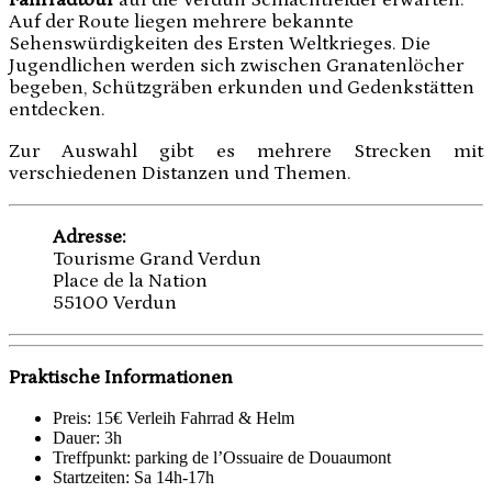
Auf der Route liegen mehrere bekannte
Sehenswürdigkeiten des Ersten Weltkrieges. Die
Jugendlichen werden sich zwischen Granatenlöcher
begeben, Schützgräben erkunden und Gedenkstätten
entdecken.
Zur Auswahl gibt es mehrere Strecken mit
verschiedenen Distanzen und Themen.
Adresse:
Tourisme Grand Verdun
Place de la Nation
55100 Verdun
Praktische Informationen
Preis: 15€ Verleih Fahrrad & Helm
Dauer: 3h
Treffpunkt: parking de l’Ossuaire de Douaumont
Startzeiten: Sa 14h-17h