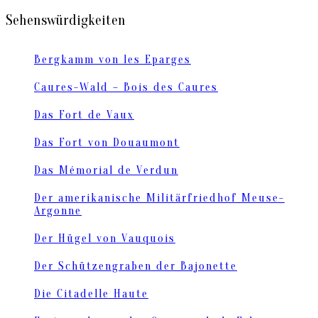
Sehenswürdigkeiten
Bergkamm von les Eparges
Caures-Wald – Bois des Caures
Das Fort de Vaux
Das Fort von Douaumont
Das Mémorial de Verdun
Der amerikanische Militärfriedhof Meuse-
Argonne
Der Hügel von Vauquois
Der Schützengraben der Bajonette
Die Citadelle Haute