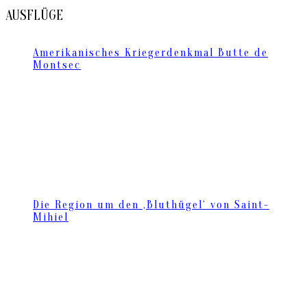
AUSFLÜGE
Amerikanisches Kriegerdenkmal Butte de
Montsec
Die Region um den ‚Bluthügel‘ von Saint-
Mihiel