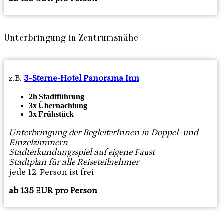
Unterbringung in Zentrumsnähe
z.B.
3-Sterne-Hotel Panorama Inn
2h Stadtführung
3x Übernachtung
3x Frühstück
Unterbringung der BegleiterInnen in Doppel- und
Einzelzimmern
Stadterkundungsspiel auf eigene Faust
Stadtplan für alle Reiseteilnehmer
jede 12. Person ist frei
ab 135 EUR pro Person