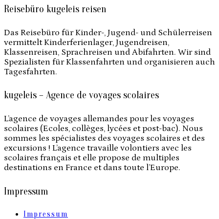
Reisebüro kugeleis reisen
Das Reisebüro für Kinder-, Jugend- und Schülerreisen
vermittelt Kinderferienlager, Jugendreisen,
Klassenreisen, Sprachreisen und Abifahrten. Wir sind
Spezialisten für Klassenfahrten und organisieren auch
Tagesfahrten.
kugeleis – Agence de voyages scolaires
L’agence de voyages allemandes pour les voyages
scolaires (Ecoles, collèges, lycées et post-bac). Nous
sommes les spécialistes des voyages scolaires et des
excursions ! L’agence travaille volontiers avec les
scolaires français et elle propose de multiples
destinations en France et dans toute l’Europe.
Impressum
Impressum