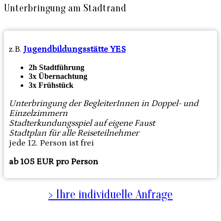
Unterbringung am Stadtrand
z.B.
Jugendbildungsstätte YES
2h Stadtführung
3x Übernachtung
3x Frühstück
Unterbringung der BegleiterInnen in Doppel- und
Einzelzimmern
Stadterkundungsspiel auf eigene Faust
Stadtplan für alle Reiseteilnehmer
jede 12. Person ist frei
ab 105 EUR pro Person
> Ihre individuelle Anfrage