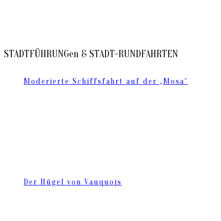
STADTFÜHRUNGen & STADT-RUNDFAHRTEN
Moderierte Schiffsfahrt auf der „Mosa“
Der Hügel von Vauquois