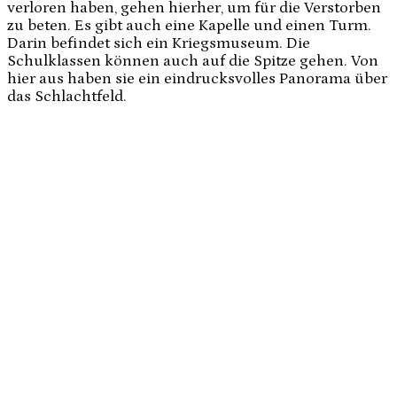
verloren haben, gehen hierher, um für die Verstorben
zu beten. Es gibt auch eine Kapelle und einen Turm.
Darin befindet sich ein Kriegsmuseum. Die
Schulklassen können auch auf die Spitze gehen. Von
hier aus haben sie ein eindrucksvolles Panorama über
das Schlachtfeld.