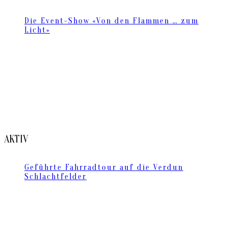
Die Event-Show «Von den Flammen … zum
Licht»
AKTIV
Geführte Fahrradtour auf die Verdun
Schlachtfelder