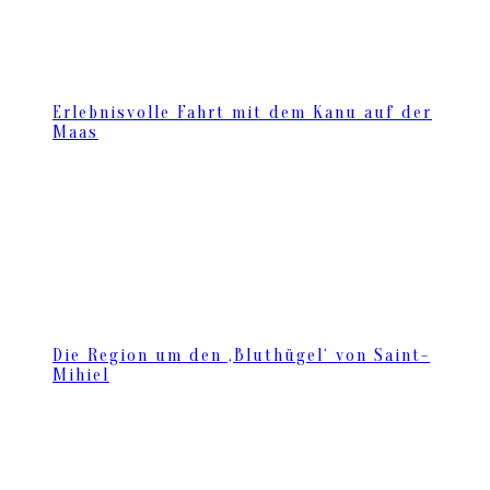
Erlebnisvolle Fahrt mit dem Kanu auf der
Maas
Die Region um den ‚Bluthügel‘ von Saint-
Mihiel