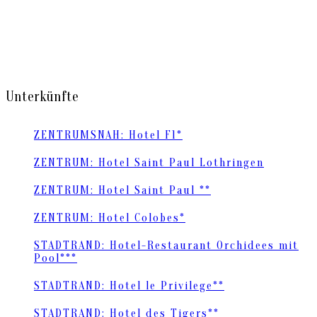
Unterkünfte
ZENTRUMSNAH: Hotel F1*
ZENTRUM: Hotel Saint Paul Lothringen
ZENTRUM: Hotel Saint Paul **
ZENTRUM: Hotel Colobes*
STADTRAND: Hotel-Restaurant Orchidees mit
Pool***
STADTRAND: Hotel le Privilege**
STADTRAND: Hotel des Tigers**