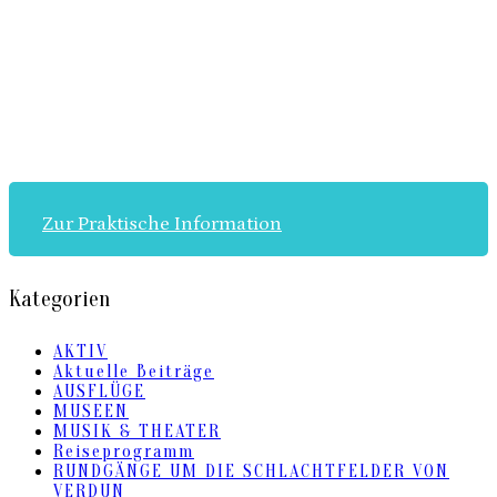
Zur Praktische Information
Kategorien
AKTIV
Aktuelle Beiträge
AUSFLÜGE
MUSEEN
MUSIK & THEATER
Reiseprogramm
RUNDGÄNGE UM DIE SCHLACHTFELDER VON
VERDUN