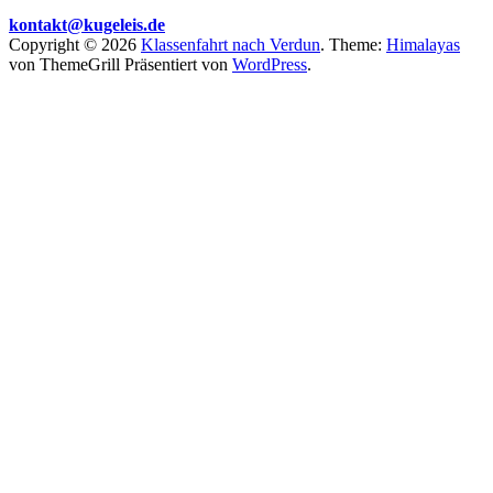
kontakt@kugeleis.de
Copyright © 2026
Klassenfahrt nach Verdun
. Theme:
Himalayas
von ThemeGrill Präsentiert von
WordPress
.