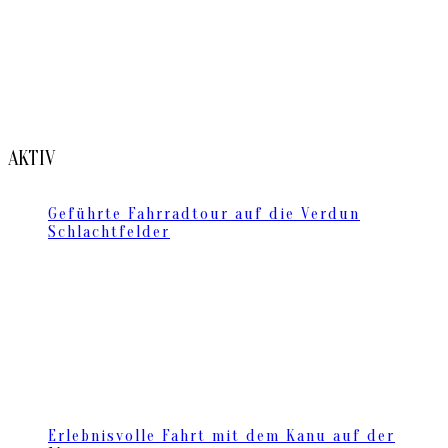
AKTIV
Geführte Fahrradtour auf die Verdun
Schlachtfelder
Erlebnisvolle Fahrt mit dem Kanu auf der