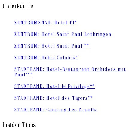
Unterkünfte
ZENTRUMSNAH: Hotel F1*
ZENTRUM: Hotel Saint Paul Lothringen
ZENTRUM: Hotel Saint Paul **
ZENTRUM: Hotel Colobes*
STADTRAND: Hotel-Restaurant Orchidees mit
Pool***
STADTRAND: Hotel le Privilege**
STADTRAND: Hotel des Tigers**
STADTRAND: Camping Les Breuils
Insider-Tipps