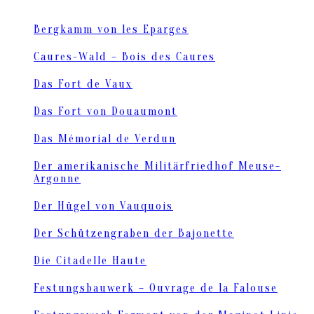
Bergkamm von les Eparges
Caures-Wald – Bois des Caures
Das Fort de Vaux
Das Fort von Douaumont
Das Mémorial de Verdun
Der amerikanische Militärfriedhof Meuse-
Argonne
Der Hügel von Vauquois
Der Schützengraben der Bajonette
Die Citadelle Haute
Festungsbauwerk – Ouvrage de la Falouse