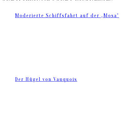
Moderierte Schiffsfahrt auf der „Mosa“
Der Hügel von Vauquois