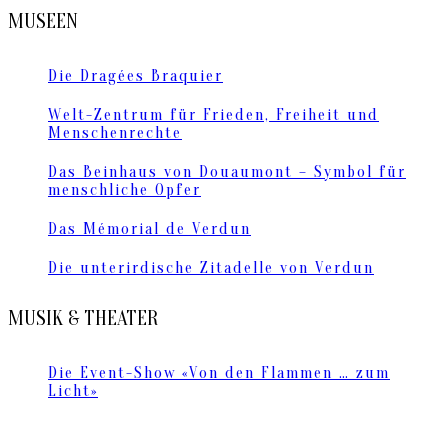
MUSEEN
Die Dragées Braquier
Welt-Zentrum für Frieden, Freiheit und
Menschenrechte
Das Beinhaus von Douaumont – Symbol für
menschliche Opfer
Das Mémorial de Verdun
Die unterirdische Zitadelle von Verdun
MUSIK & THEATER
Die Event-Show «Von den Flammen … zum
Licht»