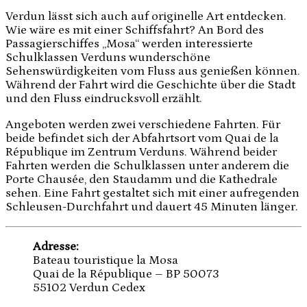
Verdun lässt sich auch auf originelle Art entdecken.
Wie wäre es mit einer Schiffsfahrt? An Bord des
Passagierschiffes „Mosa“ werden interessierte
Schulklassen Verduns wunderschöne
Sehenswürdigkeiten vom Fluss aus genießen können.
Während der Fahrt wird die Geschichte über die Stadt
und den Fluss eindrucksvoll erzählt.
Angeboten werden zwei verschiedene Fahrten. Für
beide befindet sich der Abfahrtsort vom Quai de la
République im Zentrum Verduns. Während beider
Fahrten werden die Schulklassen unter anderem die
Porte Chausée, den Staudamm und die Kathedrale
sehen. Eine Fahrt gestaltet sich mit einer aufregenden
Schleusen-Durchfahrt und dauert 45 Minuten länger.
Adresse:
Bateau touristique la Mosa
Quai de la République – BP 50073
55102 Verdun Cedex