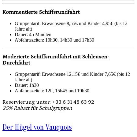
Kommentierte Schiffsrundfahrt
Gruppentarif: Erwachsene 8,55€ und Kinder 4,95€ (bis 12
Jahre alt)
Dauer: 45 Minuten
Abfahrtszeiten: 10h30, 14h30 und 17h30
Moderierte
Schiffsrundfahrt
mit Schleusen-
Durchfahrt
Gruppentarif: Erwachsene 12,15€ und Kinder 7,65€ (bis 12
Jahre alt)
Dauer: 1h30
Abfahrtszeiten: 12h, 15h45 und 19h30
Reservierung unter: +33 6 31 48 63 92
25% Rabatt für Schulgruppen
Der Hügel von Vauquois