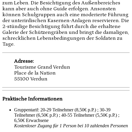
zum Leben. Die Besichtigung des Außenbereiches
kann aber auch ohne Guide erfolgen. Ansonsten
können Schulgruppen auch eine moderierte Führung
der unterirdischen Kasernen-Anlagen reservieren. Die
2-stündige Besichtigung führt durch die erhaltene
Galerie der Schützengräben und bringt die damaligen,
schrecklichen Lebensbedingungen der Soldaten zu
Tage.
Adresse:
Tourisme Grand Verdun
Place de la Nation
55100 Verdun
Praktische Informationen
Gruppentarif: 20-29 Teilnehmer (8,50€ p.P.) ; 30-39
Teilnehmer (6,50€ p.P.) ; 40-55 Teilnehmer (5,50€ p.P.) ;
6,50€ Erwachsene
Kostenloser Zugang für 1 Person bei 10 zahlenden Personen