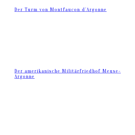
Der Turm von Montfaucon d’Argonne
Der amerikanische Militärfriedhof Meuse-
Argonne