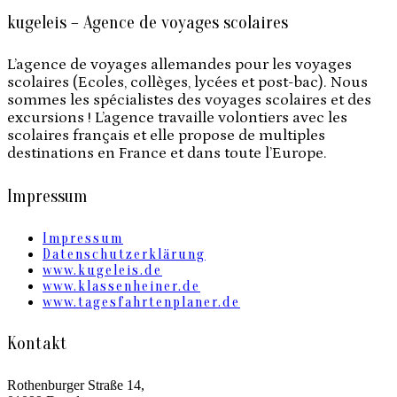
kugeleis – Agence de voyages scolaires
L’agence de voyages allemandes pour les voyages
scolaires (Ecoles, collèges, lycées et post-bac). Nous
sommes les spécialistes des voyages scolaires et des
excursions ! L’agence travaille volontiers avec les
scolaires français et elle propose de multiples
destinations en France et dans toute l’Europe.
Impressum
Impressum
Datenschutzerklärung
www.kugeleis.de
www.klassenheiner.de
www.tagesfahrtenplaner.de
Kontakt
Rothenburger Straße 14,