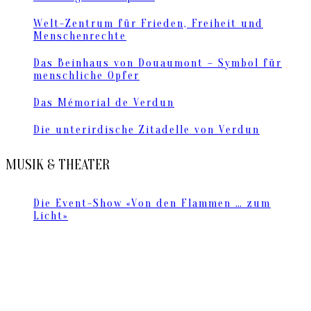
Welt-Zentrum für Frieden, Freiheit und
Menschenrechte
Das Beinhaus von Douaumont – Symbol für
menschliche Opfer
Das Mémorial de Verdun
Die unterirdische Zitadelle von Verdun
MUSIK & THEATER
Die Event-Show «Von den Flammen … zum
Licht»