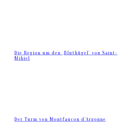
Die Region um den ‚Bluthügel‘ von Saint-
Mihiel
Der Turm von Montfaucon d’Argonne