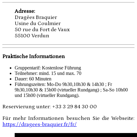
Adresse:
Dragées Braquier
Usine du Coulmier
50 rue du Fort de Vaux
55100 Verdun
Praktische Informationen
Gruppentarif: Kostenlose Führung
Teilnehmer: mind. 15 und max. 70
Dauer: 60 Minuten
Führungszeiten: Mo-Do 9h30,10h30 & 14h30 ; Fr
9h30,10h30 & 15h00 (virtueller Rundgang) ; Sa-So 10h00
und 15h00 (virtueller Rundgang).
Reservierung unter: +33 3 29 84 30 00
Für mehr Informationen besuchen Sie die Webseite:
https://dragees-braquier.fr/fr/