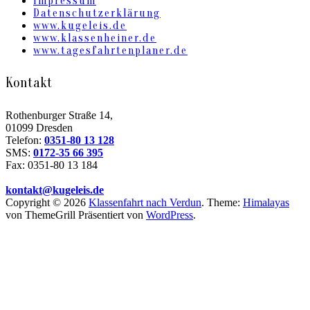
Impressum
Datenschutzerklärung
www.kugeleis.de
www.klassenheiner.de
www.tagesfahrtenplaner.de
Kontakt
Rothenburger Straße 14,
01099 Dresden
Telefon:
0351-80 13 128
SMS:
0172-35 66 395
Fax: 0351-80 13 184
kontakt@kugeleis.de
Copyright © 2026
Klassenfahrt nach Verdun
. Theme:
Himalayas
von ThemeGrill Präsentiert von
WordPress
.