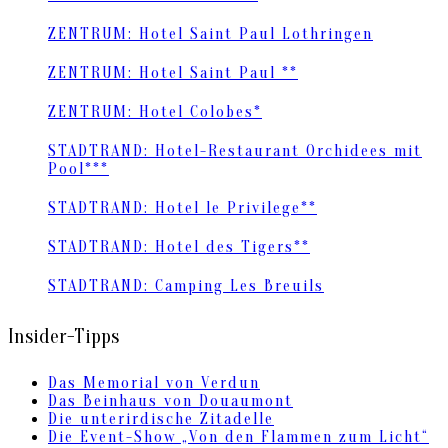
ZENTRUM: Hotel Saint Paul Lothringen
ZENTRUM: Hotel Saint Paul **
ZENTRUM: Hotel Colobes*
STADTRAND: Hotel-Restaurant Orchidees mit
Pool***
STADTRAND: Hotel le Privilege**
STADTRAND: Hotel des Tigers**
STADTRAND: Camping Les Breuils
Insider-Tipps
Das Memorial von Verdun
Das Beinhaus von Douaumont
Die unterirdische Zitadelle
Die Event-Show „Von den Flammen zum Licht“