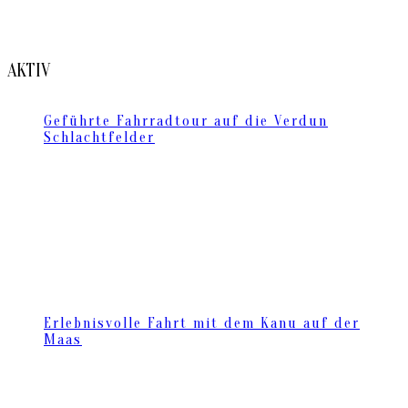
AKTIV
Geführte Fahrradtour auf die Verdun
Schlachtfelder
Erlebnisvolle Fahrt mit dem Kanu auf der
Maas