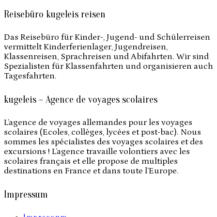
Reisebüro kugeleis reisen
Das Reisebüro für Kinder-, Jugend- und Schülerreisen
vermittelt Kinderferienlager, Jugendreisen,
Klassenreisen, Sprachreisen und Abifahrten. Wir sind
Spezialisten für Klassenfahrten und organisieren auch
Tagesfahrten.
kugeleis – Agence de voyages scolaires
L’agence de voyages allemandes pour les voyages
scolaires (Ecoles, collèges, lycées et post-bac). Nous
sommes les spécialistes des voyages scolaires et des
excursions ! L’agence travaille volontiers avec les
scolaires français et elle propose de multiples
destinations en France et dans toute l’Europe.
Impressum