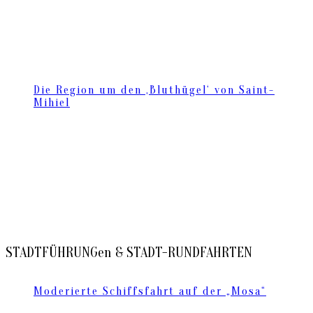
Die Region um den ‚Bluthügel‘ von Saint-
Mihiel
STADTFÜHRUNGen & STADT-RUNDFAHRTEN
Moderierte Schiffsfahrt auf der „Mosa“