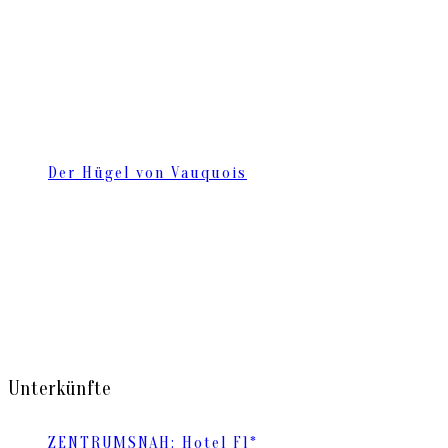
Der Hügel von Vauquois
Unterkünfte
ZENTRUMSNAH: Hotel F1*